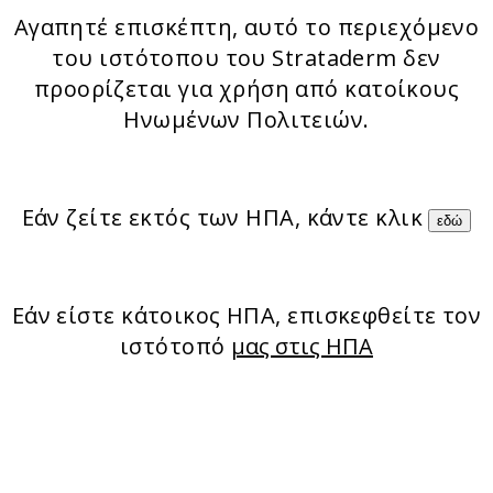
Αγαπητέ επισκέπτη, αυτό το περιεχόμενο
του ιστότοπου του Strataderm δεν
προορίζεται για χρήση από κατοίκους
Ηνωμένων Πολιτειών.
Εάν ζείτε εκτός των ΗΠΑ, κάντε κλικ
εδώ
Εάν είστε κάτοικος ΗΠΑ, επισκεφθείτε τον
ιστότοπό
μας στις ΗΠΑ