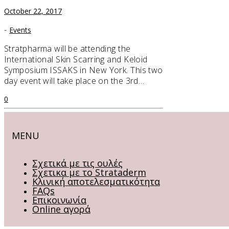
October 22, 2017
-
Events
Stratpharma will be attending the
International Skin Scarring and Keloid
Symposium ISSAKS in New York. This two
day event will take place on the 3rd…
0
MENU
Σχετικά με τις ουλές
Σχετικα με το Strataderm
Κλινική αποτελεσματικότητα
FAQs
Επικοινωνία
Online αγορά